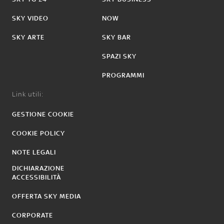
SKY VIDEO
NOW
SKY ARTE
SKY BAR
SPAZI SKY
PROGRAMMI
Link utili:
GESTIONE COOKIE
COOKIE POLICY
NOTE LEGALI
DICHIARAZIONE
ACCESSIBILITÀ
OFFERTA SKY MEDIA
CORPORATE