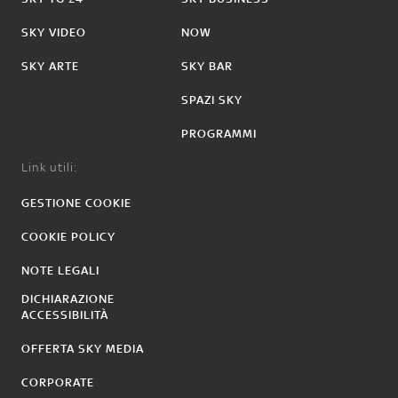
SKY VIDEO
NOW
SKY ARTE
SKY BAR
SPAZI SKY
PROGRAMMI
Link utili:
GESTIONE COOKIE
COOKIE POLICY
NOTE LEGALI
DICHIARAZIONE
ACCESSIBILITÀ
OFFERTA SKY MEDIA
CORPORATE