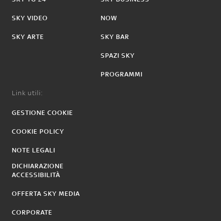
SKY VIDEO
NOW
SKY ARTE
SKY BAR
SPAZI SKY
PROGRAMMI
Link utili:
GESTIONE COOKIE
COOKIE POLICY
NOTE LEGALI
DICHIARAZIONE
ACCESSIBILITÀ
OFFERTA SKY MEDIA
CORPORATE