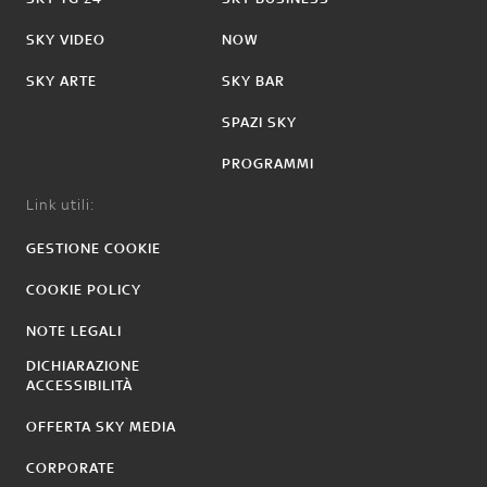
SKY VIDEO
NOW
SKY ARTE
SKY BAR
SPAZI SKY
PROGRAMMI
Link utili:
GESTIONE COOKIE
COOKIE POLICY
NOTE LEGALI
DICHIARAZIONE
ACCESSIBILITÀ
OFFERTA SKY MEDIA
CORPORATE