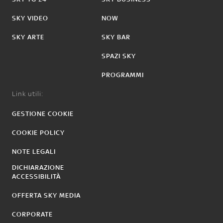
SKY VIDEO
NOW
SKY ARTE
SKY BAR
SPAZI SKY
PROGRAMMI
Link utili:
GESTIONE COOKIE
COOKIE POLICY
NOTE LEGALI
DICHIARAZIONE
ACCESSIBILITÀ
OFFERTA SKY MEDIA
CORPORATE