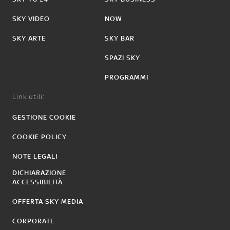
SKY VIDEO
NOW
SKY ARTE
SKY BAR
SPAZI SKY
PROGRAMMI
Link utili:
GESTIONE COOKIE
COOKIE POLICY
NOTE LEGALI
DICHIARAZIONE
ACCESSIBILITÀ
OFFERTA SKY MEDIA
CORPORATE