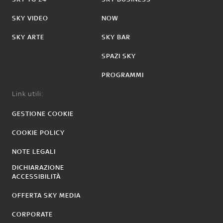
SKY VIDEO
NOW
SKY ARTE
SKY BAR
SPAZI SKY
PROGRAMMI
Link utili:
GESTIONE COOKIE
COOKIE POLICY
NOTE LEGALI
DICHIARAZIONE
ACCESSIBILITÀ
OFFERTA SKY MEDIA
CORPORATE