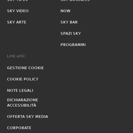
SKY VIDEO
NOW
SKY ARTE
SKY BAR
SPAZI SKY
PROGRAMMI
Link utili:
GESTIONE COOKIE
COOKIE POLICY
NOTE LEGALI
DICHIARAZIONE
ACCESSIBILITÀ
OFFERTA SKY MEDIA
CORPORATE