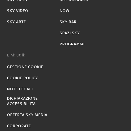
SKY VIDEO
NOW
SKY ARTE
SKY BAR
SPAZI SKY
PROGRAMMI
Link utili:
GESTIONE COOKIE
COOKIE POLICY
NOTE LEGALI
DICHIARAZIONE
ACCESSIBILITÀ
OFFERTA SKY MEDIA
CORPORATE