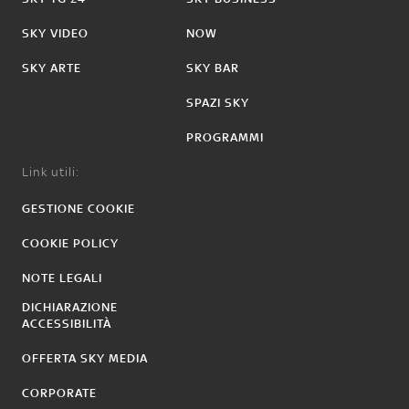
SKY VIDEO
NOW
SKY ARTE
SKY BAR
SPAZI SKY
PROGRAMMI
Link utili:
GESTIONE COOKIE
COOKIE POLICY
NOTE LEGALI
DICHIARAZIONE
ACCESSIBILITÀ
OFFERTA SKY MEDIA
CORPORATE