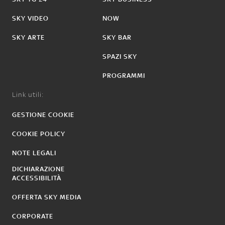
SKY VIDEO
NOW
SKY ARTE
SKY BAR
SPAZI SKY
PROGRAMMI
Link utili:
GESTIONE COOKIE
COOKIE POLICY
NOTE LEGALI
DICHIARAZIONE
ACCESSIBILITÀ
OFFERTA SKY MEDIA
CORPORATE