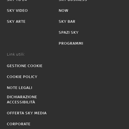
SKY VIDEO
NOW
SKY ARTE
SKY BAR
SPAZI SKY
PROGRAMMI
Link utili:
GESTIONE COOKIE
COOKIE POLICY
NOTE LEGALI
DICHIARAZIONE
ACCESSIBILITÀ
OFFERTA SKY MEDIA
CORPORATE