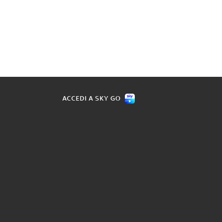
ACCEDI A SKY GO