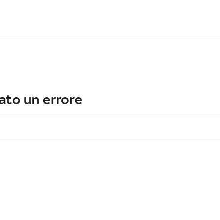
ato un errore