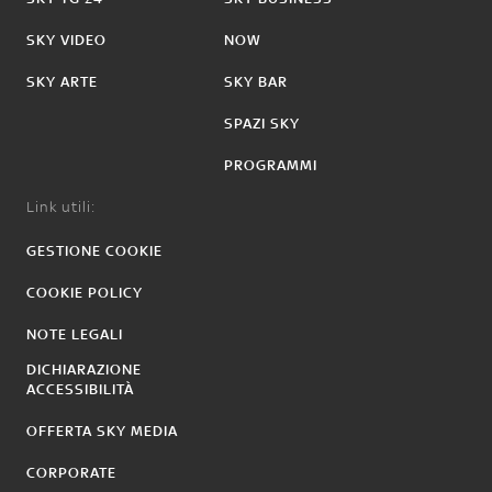
SKY VIDEO
NOW
SKY ARTE
SKY BAR
SPAZI SKY
PROGRAMMI
Link utili:
GESTIONE COOKIE
COOKIE POLICY
NOTE LEGALI
DICHIARAZIONE
ACCESSIBILITÀ
OFFERTA SKY MEDIA
CORPORATE