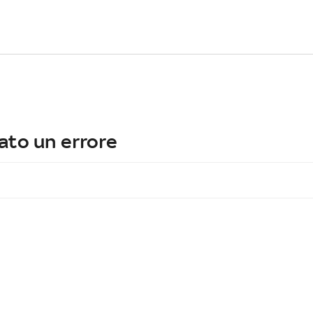
ato un errore