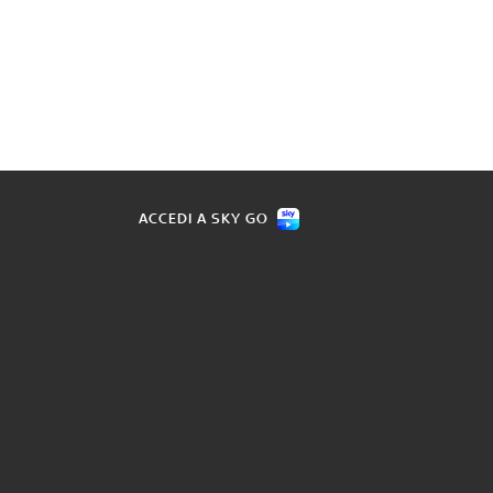
ACCEDI A SKY GO