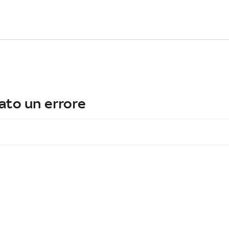
ato un errore