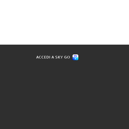
ACCEDI A SKY GO