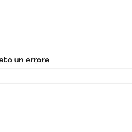
ato un errore