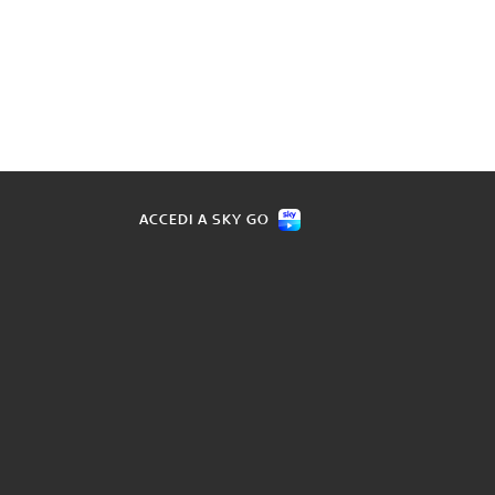
ACCEDI A SKY GO