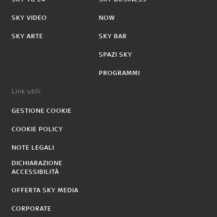
SKY VIDEO
NOW
SKY ARTE
SKY BAR
SPAZI SKY
PROGRAMMI
Link utili:
GESTIONE COOKIE
COOKIE POLICY
NOTE LEGALI
DICHIARAZIONE
ACCESSIBILITÀ
OFFERTA SKY MEDIA
CORPORATE