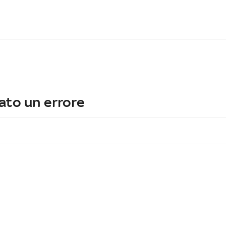
ato un errore