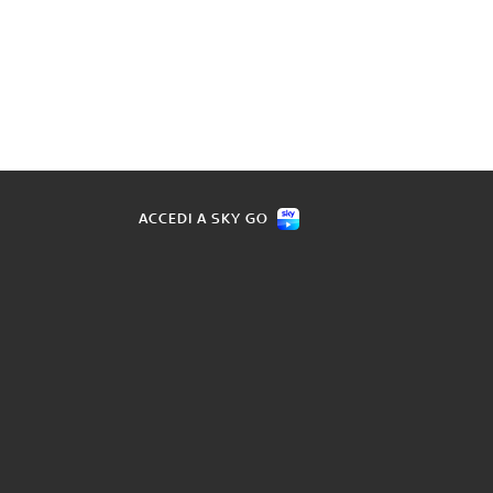
ACCEDI A SKY GO