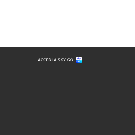
ACCEDI A SKY GO