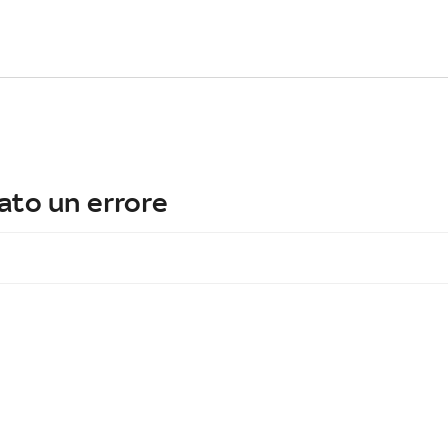
ato un errore