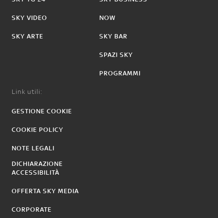
SKY VIDEO
NOW
SKY ARTE
SKY BAR
SPAZI SKY
PROGRAMMI
Link utili:
GESTIONE COOKIE
COOKIE POLICY
NOTE LEGALI
DICHIARAZIONE
ACCESSIBILITÀ
OFFERTA SKY MEDIA
CORPORATE