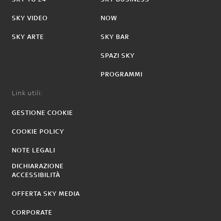
SKY VIDEO
NOW
SKY ARTE
SKY BAR
SPAZI SKY
PROGRAMMI
Link utili:
GESTIONE COOKIE
COOKIE POLICY
NOTE LEGALI
DICHIARAZIONE
ACCESSIBILITÀ
OFFERTA SKY MEDIA
CORPORATE