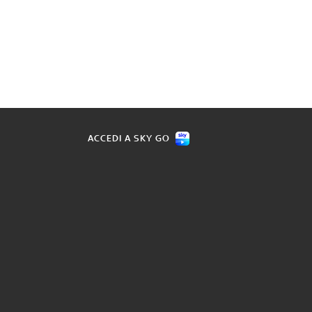
ACCEDI A SKY GO