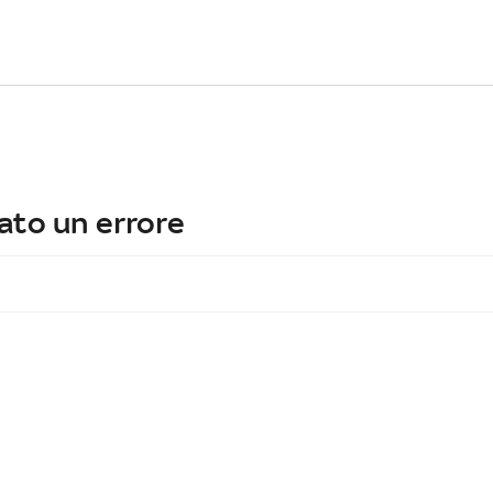
ato un errore