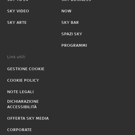
SKY VIDEO
NOW
SKY ARTE
SKY BAR
SPAZI SKY
PROGRAMMI
Link utili:
GESTIONE COOKIE
COOKIE POLICY
NOTE LEGALI
DICHIARAZIONE
ACCESSIBILITÀ
OFFERTA SKY MEDIA
CORPORATE