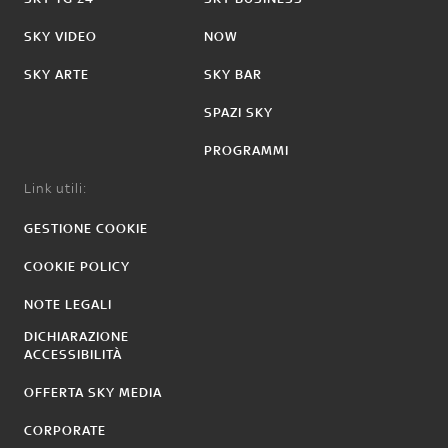
SKY VIDEO
NOW
SKY ARTE
SKY BAR
SPAZI SKY
PROGRAMMI
Link utili:
GESTIONE COOKIE
COOKIE POLICY
NOTE LEGALI
DICHIARAZIONE
ACCESSIBILITÀ
OFFERTA SKY MEDIA
CORPORATE