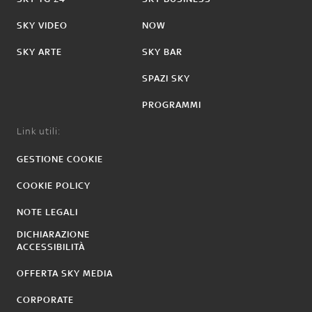
SKY VIDEO
NOW
SKY ARTE
SKY BAR
SPAZI SKY
PROGRAMMI
Link utili:
GESTIONE COOKIE
COOKIE POLICY
NOTE LEGALI
DICHIARAZIONE
ACCESSIBILITÀ
OFFERTA SKY MEDIA
CORPORATE