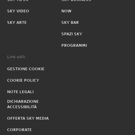
SKY VIDEO
NOW
SKY ARTE
SKY BAR
SPAZI SKY
PROGRAMMI
Link utili:
GESTIONE COOKIE
COOKIE POLICY
NOTE LEGALI
DICHIARAZIONE
ACCESSIBILITÀ
OFFERTA SKY MEDIA
CORPORATE