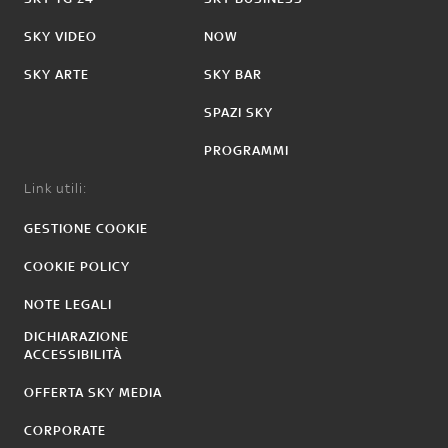
SKY VIDEO
NOW
SKY ARTE
SKY BAR
SPAZI SKY
PROGRAMMI
Link utili:
GESTIONE COOKIE
COOKIE POLICY
NOTE LEGALI
DICHIARAZIONE
ACCESSIBILITÀ
OFFERTA SKY MEDIA
CORPORATE