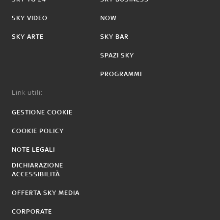
SKY VIDEO
NOW
SKY ARTE
SKY BAR
SPAZI SKY
PROGRAMMI
Link utili:
GESTIONE COOKIE
COOKIE POLICY
NOTE LEGALI
DICHIARAZIONE
ACCESSIBILITÀ
OFFERTA SKY MEDIA
CORPORATE