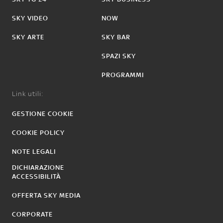
SKY VIDEO
NOW
SKY ARTE
SKY BAR
SPAZI SKY
PROGRAMMI
Link utili:
GESTIONE COOKIE
COOKIE POLICY
NOTE LEGALI
DICHIARAZIONE
ACCESSIBILITÀ
OFFERTA SKY MEDIA
CORPORATE