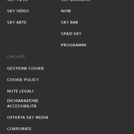
SKY VIDEO
NOW
SKY ARTE
SKY BAR
SPAZI SKY
PROGRAMMI
Link utili:
GESTIONE COOKIE
COOKIE POLICY
NOTE LEGALI
DICHIARAZIONE
ACCESSIBILITÀ
OFFERTA SKY MEDIA
CORPORATE