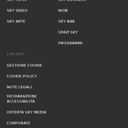
SKY VIDEO
NOW
SKY ARTE
SKY BAR
SPAZI SKY
PROGRAMMI
Link utili:
GESTIONE COOKIE
COOKIE POLICY
NOTE LEGALI
DICHIARAZIONE
ACCESSIBILITÀ
OFFERTA SKY MEDIA
CORPORATE