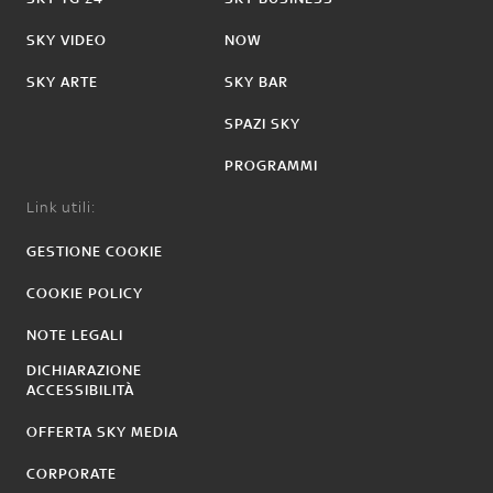
SKY VIDEO
NOW
SKY ARTE
SKY BAR
SPAZI SKY
PROGRAMMI
Link utili:
GESTIONE COOKIE
COOKIE POLICY
NOTE LEGALI
DICHIARAZIONE
ACCESSIBILITÀ
OFFERTA SKY MEDIA
CORPORATE