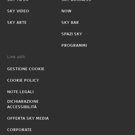
SKY VIDEO
NOW
SKY ARTE
SKY BAR
SPAZI SKY
PROGRAMMI
Link utili:
GESTIONE COOKIE
COOKIE POLICY
NOTE LEGALI
DICHIARAZIONE
ACCESSIBILITÀ
OFFERTA SKY MEDIA
CORPORATE