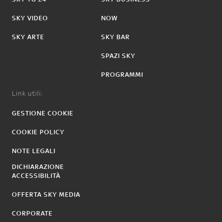
SKY VIDEO
NOW
SKY ARTE
SKY BAR
SPAZI SKY
PROGRAMMI
Link utili:
GESTIONE COOKIE
COOKIE POLICY
NOTE LEGALI
DICHIARAZIONE
ACCESSIBILITÀ
OFFERTA SKY MEDIA
CORPORATE