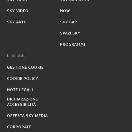
SKY VIDEO
NOW
SKY ARTE
SKY BAR
SPAZI SKY
PROGRAMMI
Link utili:
GESTIONE COOKIE
COOKIE POLICY
NOTE LEGALI
DICHIARAZIONE
ACCESSIBILITÀ
OFFERTA SKY MEDIA
CORPORATE