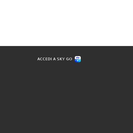
ACCEDI A SKY GO