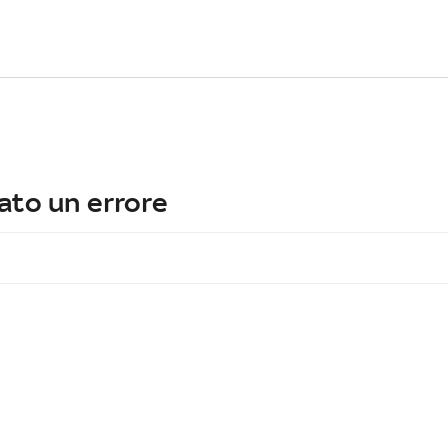
ato un errore