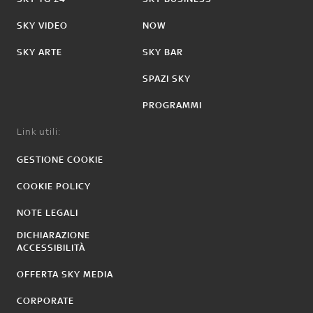
SKY VIDEO
NOW
SKY ARTE
SKY BAR
SPAZI SKY
PROGRAMMI
Link utili:
GESTIONE COOKIE
COOKIE POLICY
NOTE LEGALI
DICHIARAZIONE
ACCESSIBILITÀ
OFFERTA SKY MEDIA
CORPORATE