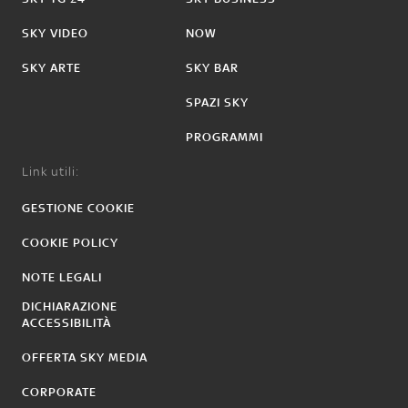
SKY VIDEO
NOW
SKY ARTE
SKY BAR
SPAZI SKY
PROGRAMMI
Link utili:
GESTIONE COOKIE
COOKIE POLICY
NOTE LEGALI
DICHIARAZIONE
ACCESSIBILITÀ
OFFERTA SKY MEDIA
CORPORATE