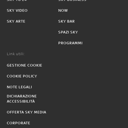
SKY VIDEO
NOW
SKY ARTE
SKY BAR
SPAZI SKY
PROGRAMMI
Link utili:
GESTIONE COOKIE
COOKIE POLICY
NOTE LEGALI
DICHIARAZIONE
ACCESSIBILITÀ
OFFERTA SKY MEDIA
CORPORATE