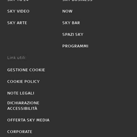
SKY VIDEO
NOW
SKY ARTE
SKY BAR
SPAZI SKY
PROGRAMMI
Link utili:
GESTIONE COOKIE
COOKIE POLICY
NOTE LEGALI
DICHIARAZIONE
ACCESSIBILITÀ
OFFERTA SKY MEDIA
CORPORATE