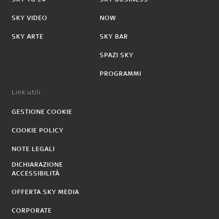
SKY VIDEO
NOW
SKY ARTE
SKY BAR
SPAZI SKY
PROGRAMMI
Link utili:
GESTIONE COOKIE
COOKIE POLICY
NOTE LEGALI
DICHIARAZIONE
ACCESSIBILITÀ
OFFERTA SKY MEDIA
CORPORATE