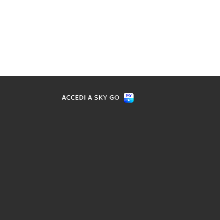
ACCEDI A SKY GO