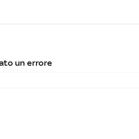
ato un errore