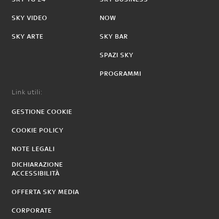
SKY VIDEO
NOW
SKY ARTE
SKY BAR
SPAZI SKY
PROGRAMMI
Link utili:
GESTIONE COOKIE
COOKIE POLICY
NOTE LEGALI
DICHIARAZIONE
ACCESSIBILITÀ
OFFERTA SKY MEDIA
CORPORATE