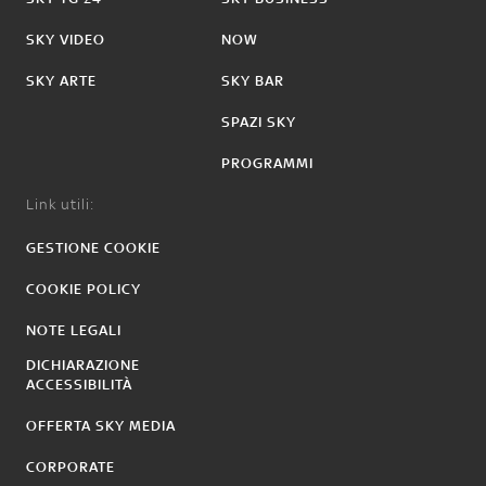
SKY VIDEO
NOW
SKY ARTE
SKY BAR
SPAZI SKY
PROGRAMMI
Link utili:
GESTIONE COOKIE
COOKIE POLICY
NOTE LEGALI
DICHIARAZIONE
ACCESSIBILITÀ
OFFERTA SKY MEDIA
CORPORATE