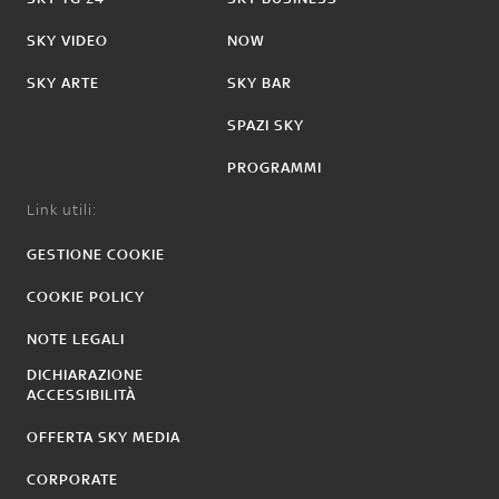
SKY VIDEO
NOW
SKY ARTE
SKY BAR
SPAZI SKY
PROGRAMMI
Link utili:
GESTIONE COOKIE
COOKIE POLICY
NOTE LEGALI
DICHIARAZIONE
ACCESSIBILITÀ
OFFERTA SKY MEDIA
CORPORATE