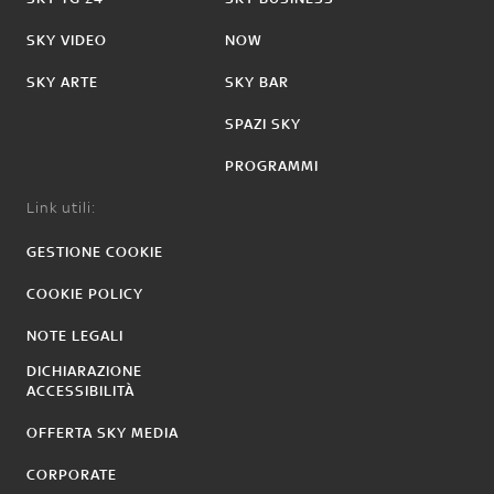
SKY VIDEO
NOW
SKY ARTE
SKY BAR
SPAZI SKY
PROGRAMMI
Link utili:
GESTIONE COOKIE
COOKIE POLICY
NOTE LEGALI
DICHIARAZIONE
ACCESSIBILITÀ
OFFERTA SKY MEDIA
CORPORATE