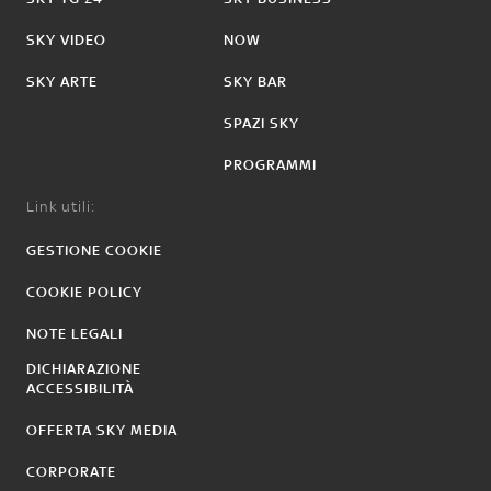
SKY VIDEO
NOW
SKY ARTE
SKY BAR
SPAZI SKY
PROGRAMMI
Link utili:
GESTIONE COOKIE
COOKIE POLICY
NOTE LEGALI
DICHIARAZIONE
ACCESSIBILITÀ
OFFERTA SKY MEDIA
CORPORATE