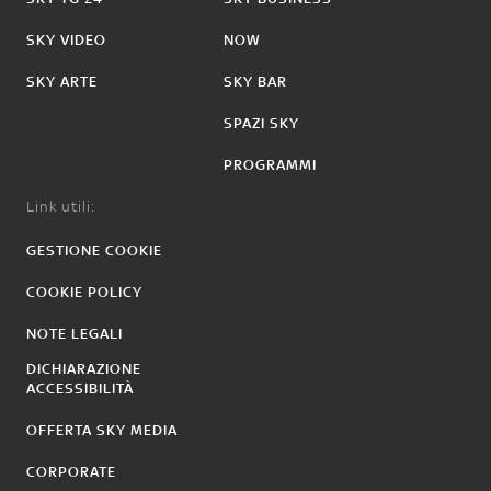
SKY VIDEO
NOW
SKY ARTE
SKY BAR
SPAZI SKY
PROGRAMMI
Link utili:
GESTIONE COOKIE
COOKIE POLICY
NOTE LEGALI
DICHIARAZIONE
ACCESSIBILITÀ
OFFERTA SKY MEDIA
CORPORATE