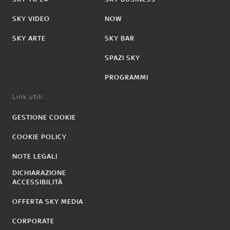
SKY VIDEO
NOW
SKY ARTE
SKY BAR
SPAZI SKY
PROGRAMMI
Link utili:
GESTIONE COOKIE
COOKIE POLICY
NOTE LEGALI
DICHIARAZIONE
ACCESSIBILITÀ
OFFERTA SKY MEDIA
CORPORATE